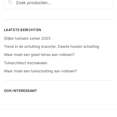
naar:
LAATSTE BERICHTEN
Stijlen tuinsets zomer 2025
Trend in de schutting branche: Zwarte houten schutting
Waar moet een goed terras aan voldoen?
Tuinarchitect inschakelen
Waar moet een tuinschutting aan voldoen?
OOK INTERESSANT