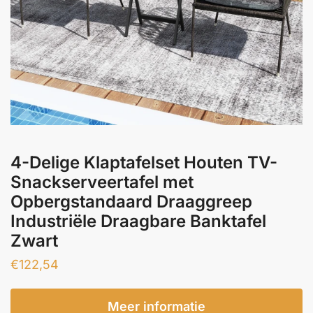
4-Delige Klaptafelset Houten TV-
Snackserveertafel met
Opbergstandaard Draaggreep
Industriële Draagbare Banktafel
Zwart
€
122,54
Meer informatie