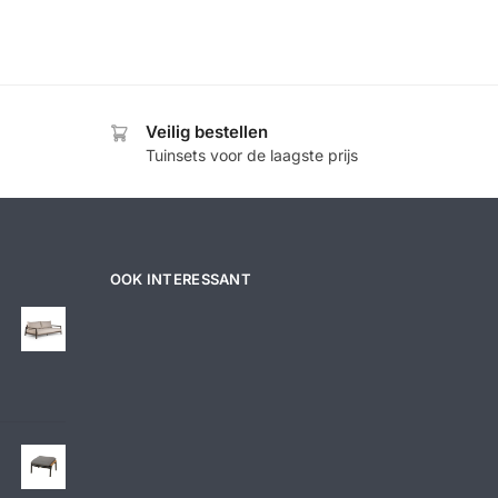
Veilig bestellen
Tuinsets voor de laagste prijs
OOK INTERESSANT