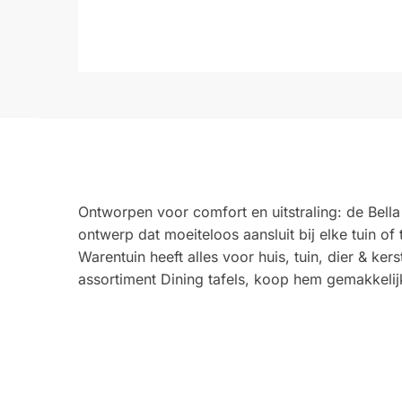
Ontworpen voor comfort en uitstraling: de Bella
ontwerp dat moeiteloos aansluit bij elke tuin of 
Warentuin heeft alles voor huis, tuin, dier & k
assortiment Dining tafels, koop hem gemakkelij