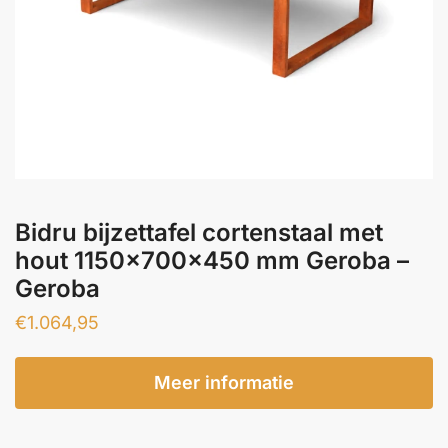
Bidru bijzettafel cortenstaal met
hout 1150x700x450 mm Geroba –
Geroba
€
1.064,95
Meer informatie