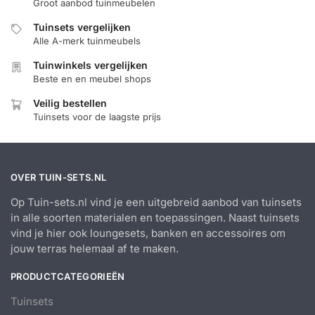
Groot aanbod tuinmeubelen
Tuinsets vergelijken
Alle A-merk tuinmeubels
Tuinwinkels vergelijken
Beste en en meubel shops
Veilig bestellen
Tuinsets voor de laagste prijs
OVER TUIN-SETS.NL
Op Tuin-sets.nl vind je een uitgebreid aanbod van tuinsets
in alle soorten materialen en toepassingen. Naast tuinsets
vind je hier ook loungesets, banken en accessoires om
jouw terras helemaal af te maken.
PRODUCTCATEGORIEËN
Tuinsets