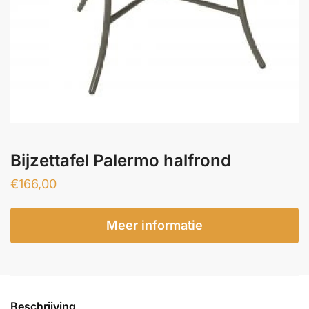
Bijzettafel Palermo halfrond
€
166,00
Meer informatie
Beschrijving