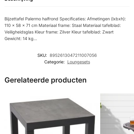
Bijzettafel Palermo halfrond Specificaties: Afmetingen (lxbxh):
110 x 58 x 71 cm Materiaal frame: Staal Materiaal tafelblad:
Veiligheidsglas Kleur frame: Zilver Kleur tafelblad: Zwart
Gewicht: 14 kg…
SKU:
8952613047211007056
Categorie:
Loungesets
Gerelateerde producten