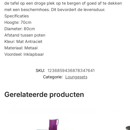
de tafel op een droge plek op te bergen of goed af te dekken
met een beschermhoes. Dit bevordert de levensduur.
Specificaties
Hoogte: 70cm
Diameter: 60cm
Afstand tussen poten
Kleur: Mat Antraciet
Materiaal: Metaal
Voordeel: Inklapbaar
SKU:
1236859436878347641
Categorie:
Loungesets
Gerelateerde producten