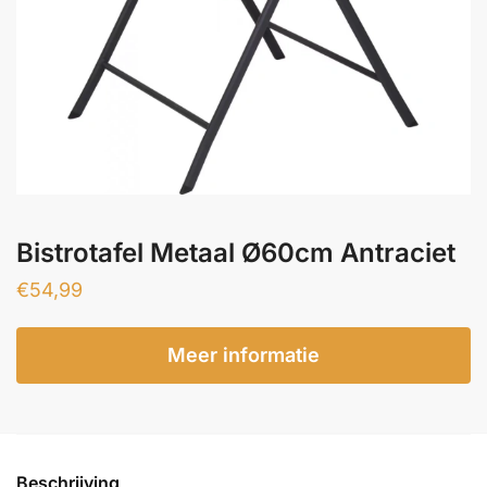
Bistrotafel Metaal Ø60cm Antraciet
€
54,99
Meer informatie
Beschrijving