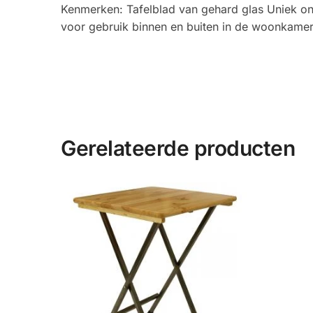
Kenmerken: Tafelblad van gehard glas Uniek on
voor gebruik binnen en buiten in de woonkamer, 
Gerelateerde producten