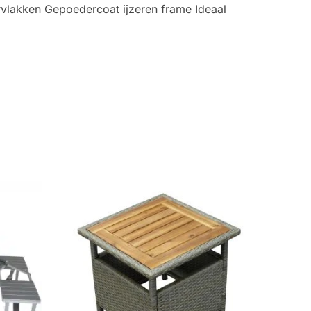
vlakken Gepoedercoat ijzeren frame Ideaal