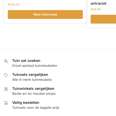
antraciet
€
155,00
€
84,95
Meer informatie
Tuin set zoeken
Groot aanbod tuinmeubelen
Tuinsets vergelijken
Alle A-merk tuinmeubels
Tuinwinkels vergelijken
Beste en en meubel shops
Veilig bestellen
Tuinsets voor de laagste prijs