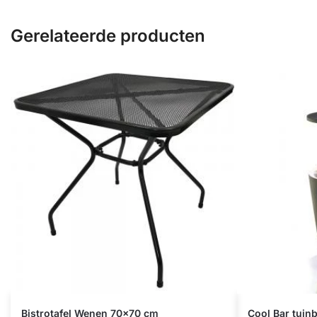
Gerelateerde producten
Bistrotafel Wenen 70×70 cm
Cool Bar tuinb