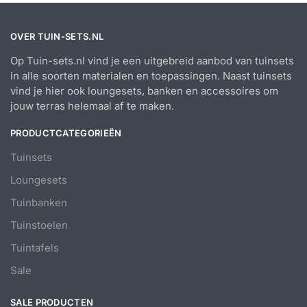
OVER TUIN-SETS.NL
Op Tuin-sets.nl vind je een uitgebreid aanbod van tuinsets
in alle soorten materialen en toepassingen. Naast tuinsets
vind je hier ook loungesets, banken en accessoires om
jouw terras helemaal af te maken.
PRODUCTCATEGORIEËN
Tuinsets
Loungesets
Tuinbanken
Tuinstoelen
Tuintafels
Sale
SALE PRODUCTEN