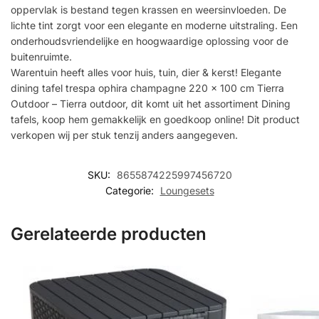
oppervlak is bestand tegen krassen en weersinvloeden. De
lichte tint zorgt voor een elegante en moderne uitstraling. Een
onderhoudsvriendelijke en hoogwaardige oplossing voor de
buitenruimte.
Warentuin heeft alles voor huis, tuin, dier & kerst! Elegante
dining tafel trespa ophira champagne 220 x 100 cm Tierra
Outdoor – Tierra outdoor, dit komt uit het assortiment Dining
tafels, koop hem gemakkelijk en goedkoop online! Dit product
verkopen wij per stuk tenzij anders aangegeven.
SKU:
8655874225997456720
Categorie:
Loungesets
Gerelateerde producten