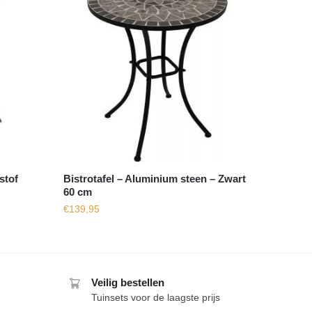
stof
Bistrotafel – Aluminium steen – Zwart
60 cm
€
139,95
Veilig bestellen
Tuinsets voor de laagste prijs