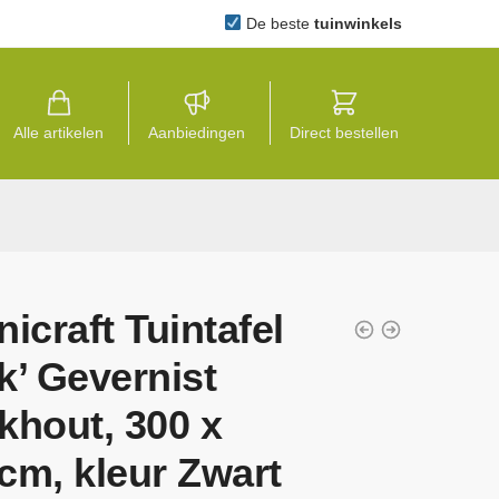
De beste
tuinwinkels
Alle artikelen
Aanbiedingen
Direct bestellen
nicraft Tuintafel
k’ Gevernist
khout, 300 x
cm, kleur Zwart