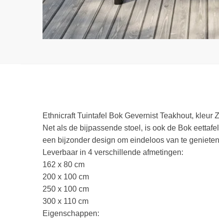
Ethnicraft Tuintafel Bok Gevernist Teakhout, kleur 
Net als de bijpassende stoel, is ook de Bok eettafe
een bijzonder design om eindeloos van te genieten,
Leverbaar in 4 verschillende afmetingen:
162 x 80 cm
200 x 100 cm
250 x 100 cm
300 x 110 cm
Eigenschappen: