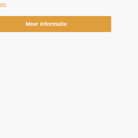
,00
Meer informatie