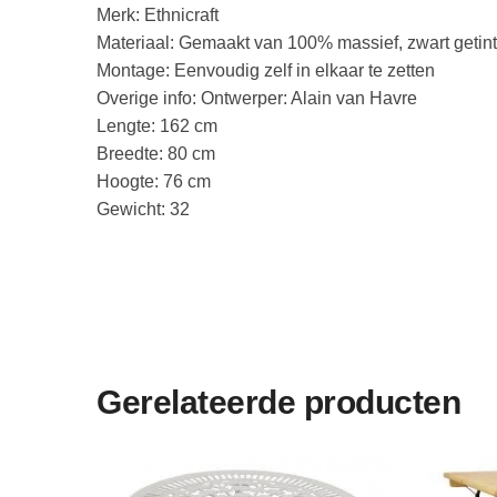
Merk: Ethnicraft
Materiaal: Gemaakt van 100% massief, zwart getint
Montage: Eenvoudig zelf in elkaar te zetten
Overige info: Ontwerper: Alain van Havre
Lengte: 162 cm
Breedte: 80 cm
Hoogte: 76 cm
Gewicht: 32
Gerelateerde producten