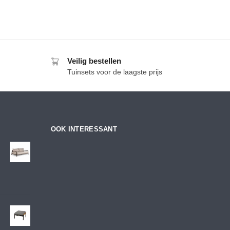
Veilig bestellen
Tuinsets voor de laagste prijs
OOK INTERESSANT