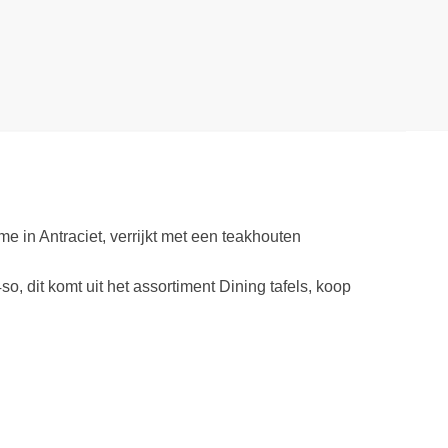
e in Antraciet, verrijkt met een teakhouten
o, dit komt uit het assortiment Dining tafels, koop