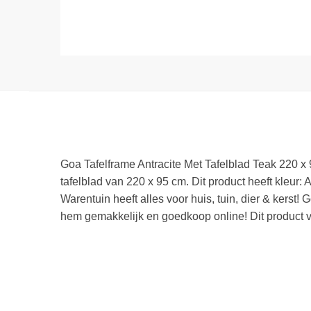
Goa Tafelframe Antracite Met Tafelblad Teak 220 x 
tafelblad van 220 x 95 cm. Dit product heeft kleur: A
Warentuin heeft alles voor huis, tuin, dier & kerst!
hem gemakkelijk en goedkoop online! Dit product v