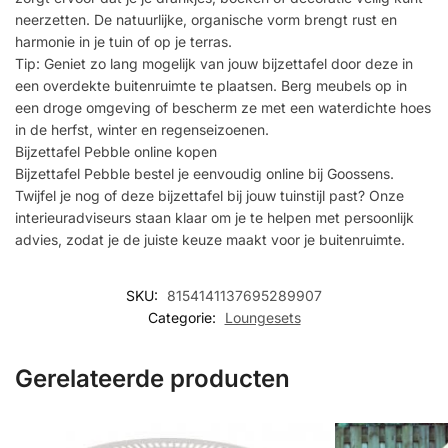
neerzetten. De natuurlijke, organische vorm brengt rust en
harmonie in je tuin of op je terras.
Tip: Geniet zo lang mogelijk van jouw bijzettafel door deze in
een overdekte buitenruimte te plaatsen. Berg meubels op in
een droge omgeving of bescherm ze met een waterdichte hoes
in de herfst, winter en regenseizoenen.
Bijzettafel Pebble online kopen
Bijzettafel Pebble bestel je eenvoudig online bij Goossens.
Twijfel je nog of deze bijzettafel bij jouw tuinstijl past? Onze
interieuradviseurs staan klaar om je te helpen met persoonlijk
advies, zodat je de juiste keuze maakt voor je buitenruimte.
SKU:
8154141137695289907
Categorie:
Loungesets
Gerelateerde producten