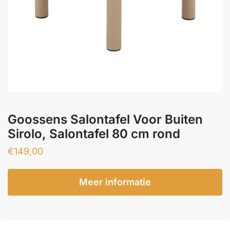
Goossens Salontafel Voor Buiten
Sirolo, Salontafel 80 cm rond
€
149,00
Meer informatie