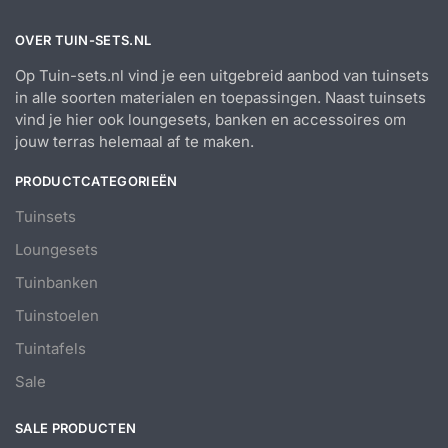
OVER TUIN-SETS.NL
Op Tuin-sets.nl vind je een uitgebreid aanbod van tuinsets
in alle soorten materialen en toepassingen. Naast tuinsets
vind je hier ook loungesets, banken en accessoires om
jouw terras helemaal af te maken.
PRODUCTCATEGORIEËN
Tuinsets
Loungesets
Tuinbanken
Tuinstoelen
Tuintafels
Sale
SALE PRODUCTEN