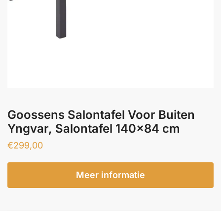
Goossens Salontafel Voor Buiten
Yngvar, Salontafel 140×84 cm
€
299,00
Meer informatie