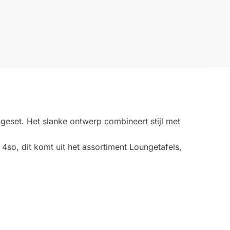
geset. Het slanke ontwerp combineert stijl met
4so, dit komt uit het assortiment Loungetafels,