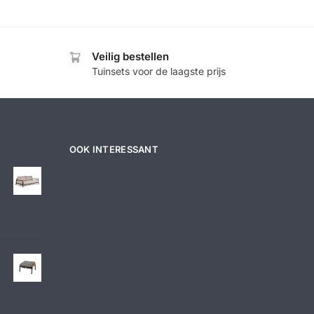
Veilig bestellen
Tuinsets voor de laagste prijs
OOK INTERESSANT