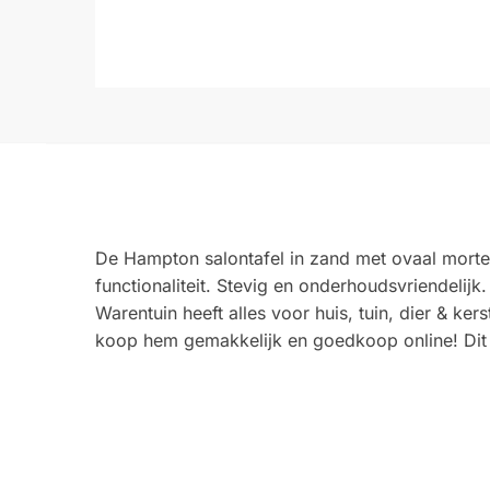
De Hampton salontafel in zand met ovaal mortex
functionaliteit. Stevig en onderhoudsvriendelijk.
Warentuin heeft alles voor huis, tuin, dier & k
koop hem gemakkelijk en goedkoop online! Dit 