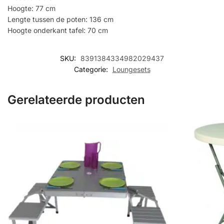
Hoogte: 77 cm
Lengte tussen de poten: 136 cm
Hoogte onderkant tafel: 70 cm
SKU:
8391384334982029437
Categorie:
Loungesets
Gerelateerde producten