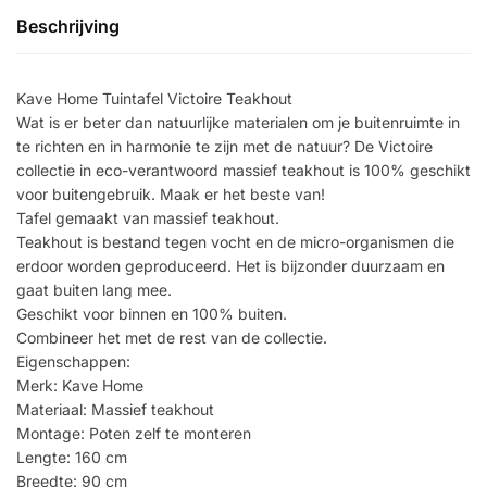
Beschrijving
Kave Home Tuintafel Victoire Teakhout
Wat is er beter dan natuurlijke materialen om je buitenruimte in
te richten en in harmonie te zijn met de natuur? De Victoire
collectie in eco-verantwoord massief teakhout is 100% geschikt
voor buitengebruik. Maak er het beste van!
Tafel gemaakt van massief teakhout.
Teakhout is bestand tegen vocht en de micro-organismen die
erdoor worden geproduceerd. Het is bijzonder duurzaam en
gaat buiten lang mee.
Geschikt voor binnen en 100% buiten.
Combineer het met de rest van de collectie.
Eigenschappen:
Merk: Kave Home
Materiaal: Massief teakhout
Montage: Poten zelf te monteren
Lengte: 160 cm
Breedte: 90 cm