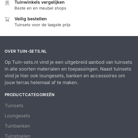
Tuinwinkels vergelijken
Beste en en meubel shops
Veilig bestellen
Tuinsets voor de laagste prijs
OVER TUIN-SETS.NL
Op Tuin-sets.nl vind je een uitgebreid aanbod van tuinsets
in alle soorten materialen en toepassingen. Naast tuinsets
vind je hier ook loungesets, banken en accessoires om
jouw terras helemaal af te maken.
PRODUCTCATEGORIEËN
Tuinsets
Loungesets
Tuinbanken
Tuinstoelen