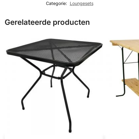
Categorie:
Loungesets
Gerelateerde producten