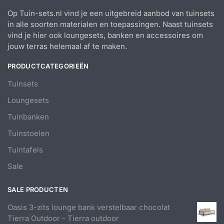
Op Tuin-sets.nl vind je een uitgebreid aanbod van tuinsets
in alle soorten materialen en toepassingen. Naast tuinsets
vind je hier ook loungesets, banken en accessoires om
jouw terras helemaal af te maken.
PRODUCTCATEGORIEËN
Tuinsets
Loungesets
Tuinbanken
Tuinstoelen
Tuintafels
Sale
SALE PRODUCTEN
Oasis 3-zits lounge bank verstelbaar chocolat
Tierra Outdoor - Tierra outdoor