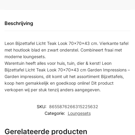
Beschrijving
Leon Bijzettafel Licht Teak Look 70x70x43 cm. Vierkante tafel
met houtlook blad en zwart onderstel. Combineert fraai met
moderne loungesets.
Warentuin heeft alles voor huis, tuin, dier & kerst! Leon
Bijzettafel Licht Teak Look 70x70x43 cm Garden Impressions –
Garden impressions, dit komt uit het assortiment Bijzettafels,
koop hem gemakkelijk en goedkoop online! Dit product
verkopen wij per stuk tenzij anders aangegeven.
SKU:
8655876266315225632
Categorie:
Loungesets
Gerelateerde producten