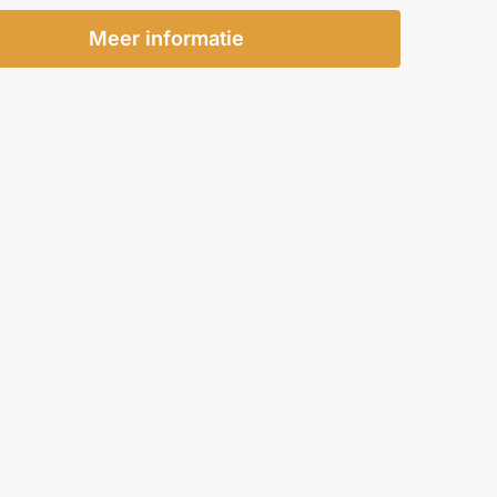
Meer informatie