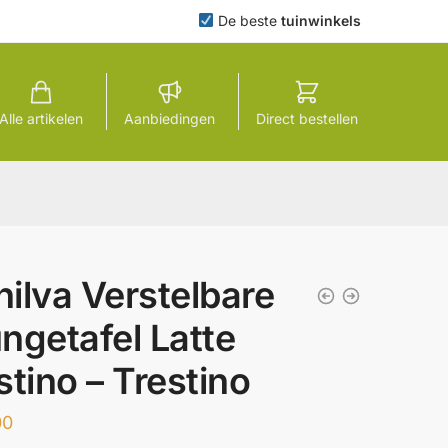
De beste
tuinwinkels
Alle artikelen
Aanbiedingen
Direct bestellen
ilva Verstelbare
ngetafel Latte
stino – Trestino
00