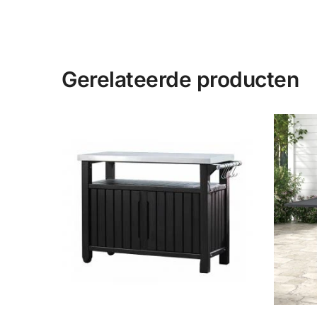
Gerelateerde producten