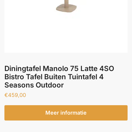
Diningtafel Manolo 75 Latte 4SO
Bistro Tafel Buiten Tuintafel 4
Seasons Outdoor
€
459,00
Meer informatie