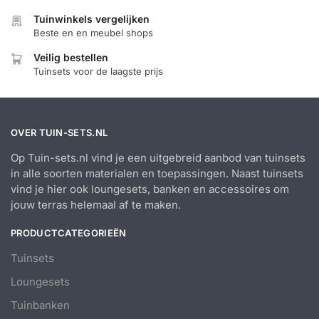
Tuinwinkels vergelijken
Beste en en meubel shops
Veilig bestellen
Tuinsets voor de laagste prijs
OVER TUIN-SETS.NL
Op Tuin-sets.nl vind je een uitgebreid aanbod van tuinsets
in alle soorten materialen en toepassingen. Naast tuinsets
vind je hier ook loungesets, banken en accessoires om
jouw terras helemaal af te maken.
PRODUCTCATEGORIEËN
Tuinsets
Loungesets
Tuinbanken