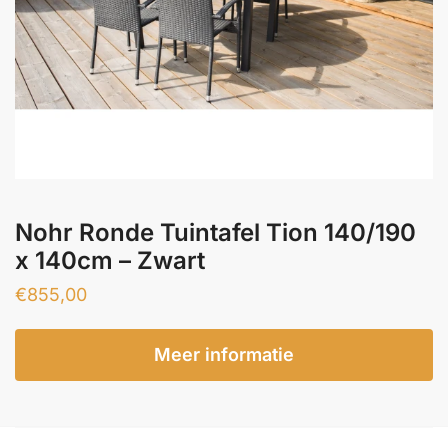
Nohr Ronde Tuintafel Tion 140/190
x 140cm – Zwart
€
855,00
Meer informatie