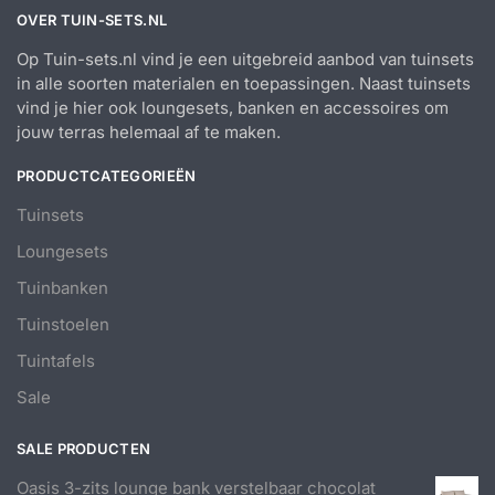
OVER TUIN-SETS.NL
Op Tuin-sets.nl vind je een uitgebreid aanbod van tuinsets
in alle soorten materialen en toepassingen. Naast tuinsets
vind je hier ook loungesets, banken en accessoires om
jouw terras helemaal af te maken.
PRODUCTCATEGORIEËN
Tuinsets
Loungesets
Tuinbanken
Tuinstoelen
Tuintafels
Sale
SALE PRODUCTEN
Oasis 3-zits lounge bank verstelbaar chocolat