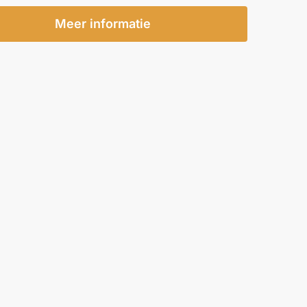
Meer informatie