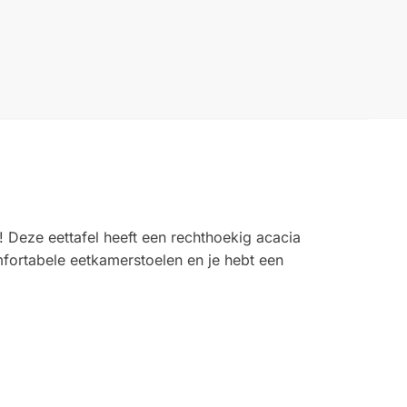
! Deze eettafel heeft een rechthoekig acacia
fortabele eetkamerstoelen en je hebt een