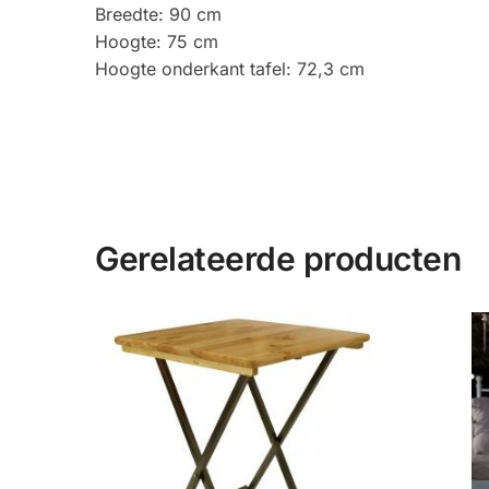
Breedte: 90 cm
Hoogte: 75 cm
Hoogte onderkant tafel: 72,3 cm
Gerelateerde producten