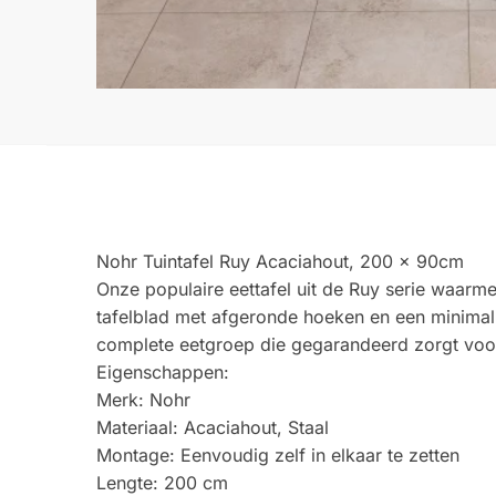
Nohr Tuintafel Ruy Acaciahout, 200 x 90cm
Onze populaire eettafel uit de Ruy serie waarme
tafelblad met afgeronde hoeken en een minimali
complete eetgroep die gegarandeerd zorgt voor
Eigenschappen:
Merk: Nohr
Materiaal: Acaciahout, Staal
Montage: Eenvoudig zelf in elkaar te zetten
Lengte: 200 cm