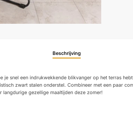
Beschrijving
e je snel een indrukwekkende blikvanger op het terras hebt
stisch zwart stalen onderstel. Combineer met een paar com
 langdurige gezellige maaltijden deze zomer!