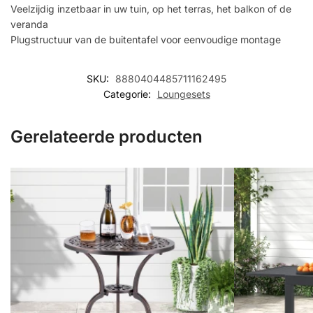
Veelzijdig inzetbaar in uw tuin, op het terras, het balkon of de
veranda
Plugstructuur van de buitentafel voor eenvoudige montage
SKU:
8880404485711162495
Categorie:
Loungesets
Gerelateerde producten