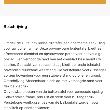
Beschrijving
Ontdek de Outsunny kleine tuintafel, een charmante aanvulling
voor uw buitenruimte. Deze opvouwbare buitentafel biedt een
afneembaar dienblad en opvouwbare poten voor eenvoudige
opslag. Een verhoogde rand van het dienblad beschermt uw
spullen. Gemaakt van robuust staal, biedt de ronde tuintafel
bovendien duurzame weerstand. De verstelbare voetkussentjes
zorgen bovendien voor een stabiele stand op oneffen grond.
Omschrijving:Afneembaar dienblad met verhoogde rand voor
flexibel gebruik
Opvouwbare poten van de balkontafel voor compacte opslag
Gelakt stalen frame, robuust en sterk voor buitengebruik
Verstelbare voetkussentjes van de balkontafel zorgen voor
stabiliteit op oneffen vloeren