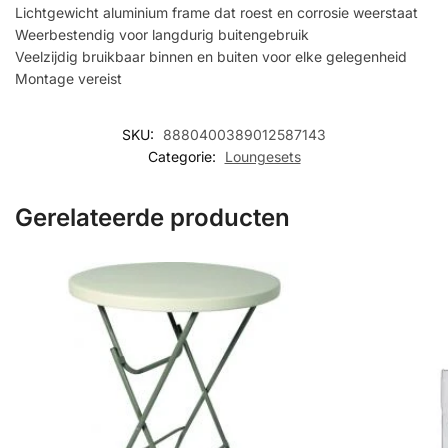
Lichtgewicht aluminium frame dat roest en corrosie weerstaat
Weerbestendig voor langdurig buitengebruik
Veelzijdig bruikbaar binnen en buiten voor elke gelegenheid
Montage vereist
SKU:
8880400389012587143
Categorie:
Loungesets
Gerelateerde producten