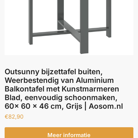
Outsunny bijzettafel buiten,
Weerbestendig van Aluminium
Balkontafel met Kunstmarmeren
Blad, eenvoudig schoonmaken,
60x 60 x 46 cm, Grijs | Aosom.nl
€
82,90
Meer informatie