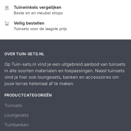
Tuinwinkels vergelijken
Beste en en meubel shops
Veilig bestellen
Tuinsets voor de laagste prijs
OVER TUIN-SETS.NL
Op Tuin-sets.nl vind je een uitgebreid aanbod van tuinsets
in alle soorten materialen en toepassingen. Naast tuinsets
vind je hier ook loungesets, banken en accessoires om
jouw terras helemaal af te maken.
PRODUCTCATEGORIEËN
Tuinsets
Loungesets
Tuinbanken