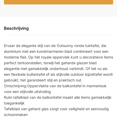
Beschrijving
Ervaar de elegante stijl van de Outsunny ronde tuintafel, die
aluminium met een kunstmarmeren blad combineert voor een
moderne flair. Op het royale oppervlak kunt u decoratieve items
perfect tentoonstellen, terwijl het geharde glazen blad
elegantie met gemakkelijk onderhoud verbindt. Of het nu als
een flexibele buitentafel of als stijlvolle outdoor bijzettafel wordt
gebruikt, het garandeert stijl en praktisch nut.
Omschrijving:Oppervlakte van de balkontafel in marmerlook
voor een stijlvolle uitstraling
Ruim tafelblad van de balkontafel maakt alle items gemakkelijk
toegankelijk
Tafelblad van gehard glas zorgt voor veiligheid en eenvoudig
schoonmaken