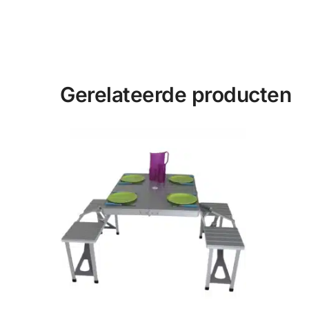
Gerelateerde producten