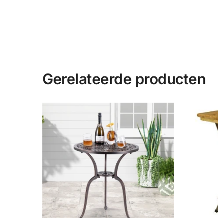
Gerelateerde producten