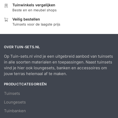
Tuinwinkels vergelijken
Beste en en meubel shops
Veilig bestellen
Tuinsets voor de laagste prijs
OVER TUIN-SETS.NL
Op Tuin-sets.nl vind je een uitgebreid aanbod van tuinsets
in alle soorten materialen en toepassingen. Naast tuinsets
vind je hier ook loungesets, banken en accessoires om
jouw terras helemaal af te maken.
PRODUCTCATEGORIEËN
Tuinsets
Loungesets
Tuinbanken