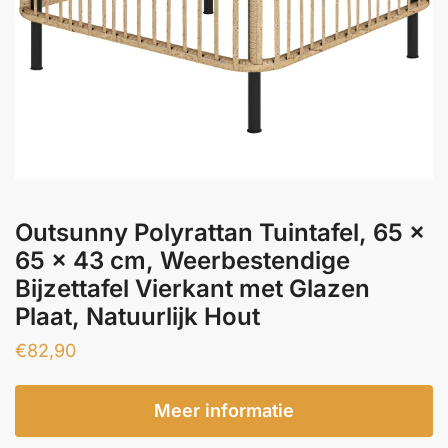
Outsunny Polyrattan Tuintafel, 65 x
65 x 43 cm, Weerbestendige
Bijzettafel Vierkant met Glazen
Plaat, Natuurlijk Hout
€
82,90
Meer informatie