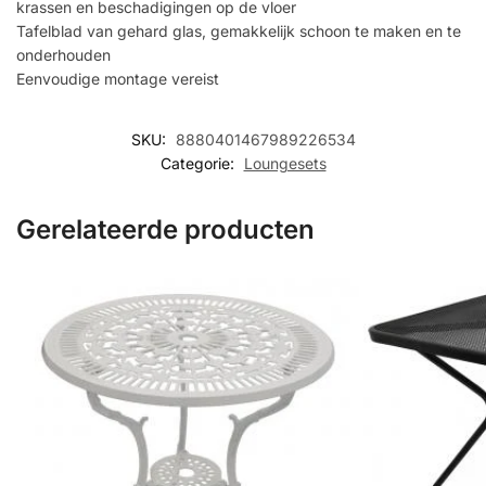
krassen en beschadigingen op de vloer
Tafelblad van gehard glas, gemakkelijk schoon te maken en te
onderhouden
Eenvoudige montage vereist
SKU:
8880401467989226534
Categorie:
Loungesets
Gerelateerde producten