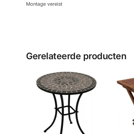
Montage vereist
Gerelateerde producten