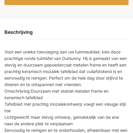
Beschrijving
Voor een unieke toevoeging aan uw tuinmeubilair, kies deze
prachtige ronde tuintafel van Outsunny. Hij is gemaakt van een
stevig en duurzaam gepoedercoat metalen frame en heeft een
prachtig keramisch mozaïek tafelblad dat vuilafstotend is en
eenvoudig te reinigen. Perfect om de hele dag door stijlvol te
dineren en te ontspannen met vrienden.
Omschrijving:Duurzaam met stabiel metalen frame en
keramisch tafelblad
Tafelblad met prachtig mozaïekontwerp voegt een vleugje stijl
toe
Lichtgewicht maar stevig ontwerp, gemakkelijk van de ene
naar de andere plek te verplaatsen
Eenvoudig te reinigen en te onderhouden, afneembaar met een