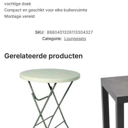
vochtige doek
Compact en geschikt voor elke buitenruimte
Montage vereist
SKU:
8880401326113304327
Categorie:
Loungesets
Gerelateerde producten