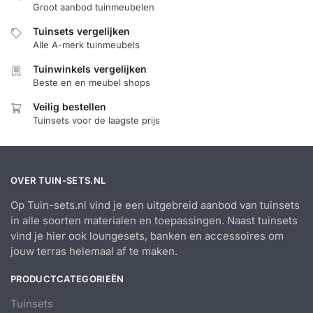
Groot aanbod tuinmeubelen
Tuinsets vergelijken
Alle A-merk tuinmeubels
Tuinwinkels vergelijken
Beste en en meubel shops
Veilig bestellen
Tuinsets voor de laagste prijs
OVER TUIN-SETS.NL
Op Tuin-sets.nl vind je een uitgebreid aanbod van tuinsets
in alle soorten materialen en toepassingen. Naast tuinsets
vind je hier ook loungesets, banken en accessoires om
jouw terras helemaal af te maken.
PRODUCTCATEGORIEËN
Tuinsets