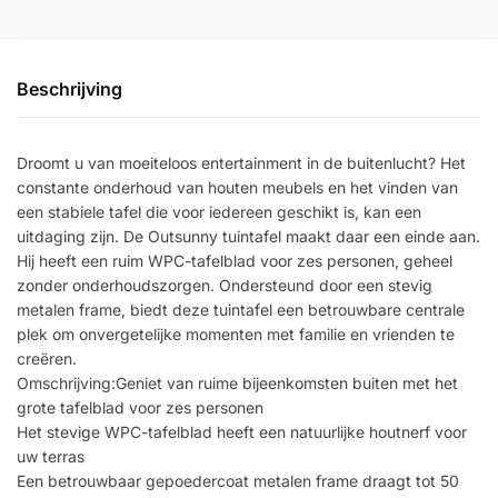
Beschrijving
Droomt u van moeiteloos entertainment in de buitenlucht? Het
constante onderhoud van houten meubels en het vinden van
een stabiele tafel die voor iedereen geschikt is, kan een
uitdaging zijn. De Outsunny tuintafel maakt daar een einde aan.
Hij heeft een ruim WPC-tafelblad voor zes personen, geheel
zonder onderhoudszorgen. Ondersteund door een stevig
metalen frame, biedt deze tuintafel een betrouwbare centrale
plek om onvergetelijke momenten met familie en vrienden te
creëren.
Omschrijving:Geniet van ruime bijeenkomsten buiten met het
grote tafelblad voor zes personen
Het stevige WPC-tafelblad heeft een natuurlijke houtnerf voor
uw terras
Een betrouwbaar gepoedercoat metalen frame draagt tot 50