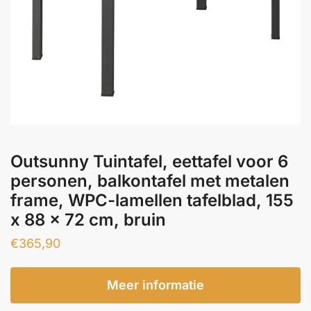
Outsunny Tuintafel, eettafel voor 6
personen, balkontafel met metalen
frame, WPC-lamellen tafelblad, 155
x 88 x 72 cm, bruin
€
365,90
Meer informatie