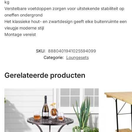
kg
Verstelbare voetdoppen zorgen voor uitstekende stabiliteit op
oneffen ondergrond
Het klassieke hout- en zwartdesign geeft elke buitenruimte een
vleugje moderne stijl
Montage vereist
SKU:
8880401941025594099
Categorie:
Loungesets
Gerelateerde producten