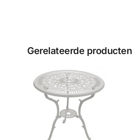
Gerelateerde producten