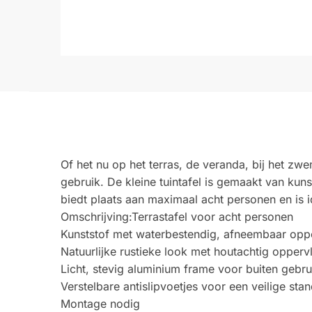
Of het nu op het terras, de veranda, bij het zwe
gebruik. De kleine tuintafel is gemaakt van kun
biedt plaats aan maximaal acht personen en is i
Omschrijving:Terrastafel voor acht personen
Kunststof met waterbestendig, afneembaar opp
Natuurlijke rustieke look met houtachtig opperv
Licht, stevig aluminium frame voor buiten gebru
Verstelbare antislipvoetjes voor een veilige sta
Montage nodig