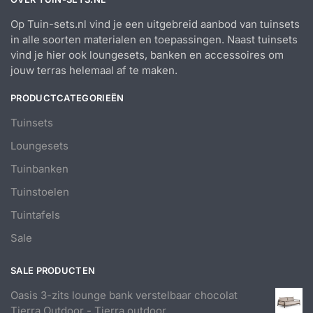
Op Tuin-sets.nl vind je een uitgebreid aanbod van tuinsets
in alle soorten materialen en toepassingen. Naast tuinsets
vind je hier ook loungesets, banken en accessoires om
jouw terras helemaal af te maken.
PRODUCTCATEGORIEËN
Tuinsets
Loungesets
Tuinbanken
Tuinstoelen
Tuintafels
Sale
SALE PRODUCTEN
Oasis 3-zits lounge bank verstelbaar chocolat
Tierra Outdoor - Tierra outdoor