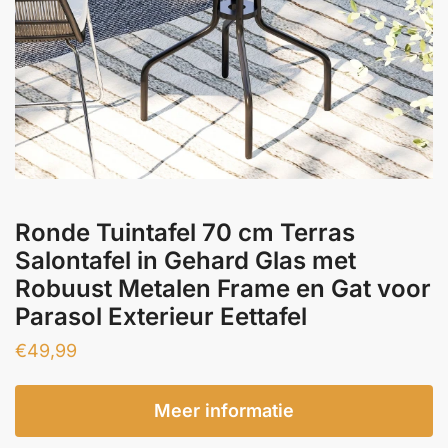
Ronde Tuintafel 70 cm Terras
Salontafel in Gehard Glas met
Robuust Metalen Frame en Gat voor
Parasol Exterieur Eettafel
€
49,99
Meer informatie