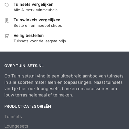
Tuinsets vergelijken
Alle A-merk tuinmeubels
Tuinwinkels vergelijken
Beste en en meubel shops
Veilig bestellen
Tuinsets voor de laagste prijs
OVER TUIN-SETS.NL
Op Tuin-sets.nl vind je een uitgebreid aanbod van tuinsets
in alle soorten materialen en toepassingen. Naast tuinsets
vind je hier ook loungesets, banken en accessoires om
jouw terras helemaal af te maken.
PRODUCTCATEGORIEËN
Tuinsets
Loungesets