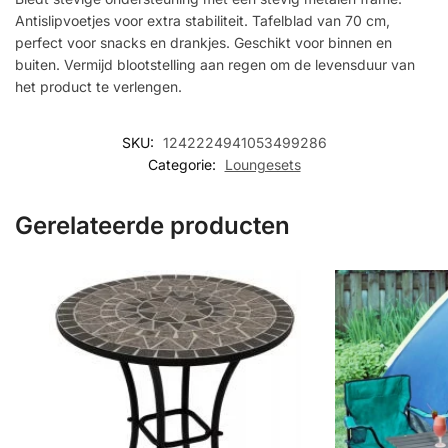
Antislipvoetjes voor extra stabiliteit. Tafelblad van 70 cm,
perfect voor snacks en drankjes. Geschikt voor binnen en
buiten. Vermijd blootstelling aan regen om de levensduur van
het product te verlengen.
SKU:
1242224941053499286
Categorie:
Loungesets
Gerelateerde producten