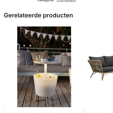
Gerelateerde producten