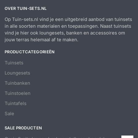
OVER TUIN-SETS.NL
Op Tuin-sets.nl vind je een uitgebreid aanbod van tuinsets
in alle soorten materialen en toepassingen. Naast tuinsets
vind je hier ook loungesets, banken en accessoires om
jouw terras helemaal af te maken.
PRODUCTCATEGORIEËN
Tuinsets
Loungesets
Tuinbanken
Tuinstoelen
Tuintafels
Sale
SALE PRODUCTEN