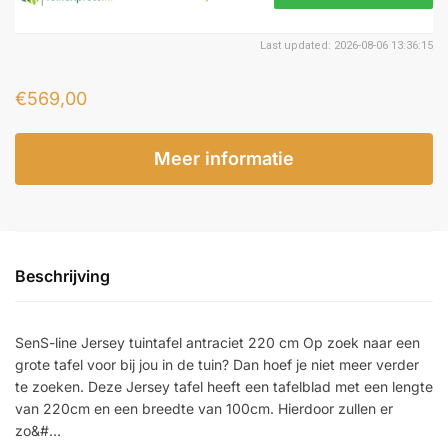
Last updated: 2026-08-06 13:36:15
€
569,00
Meer informatie
Beschrijving
SenS-line Jersey tuintafel antraciet 220 cm Op zoek naar een
grote tafel voor bij jou in de tuin? Dan hoef je niet meer verder
te zoeken. Deze Jersey tafel heeft een tafelblad met een lengte
van 220cm en een breedte van 100cm. Hierdoor zullen er
zo&#…