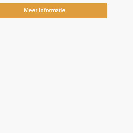
Meer informatie