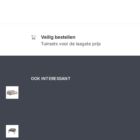
Veilig bestellen
Tuinsets voor de laagste prijs
OOK INTERESSANT