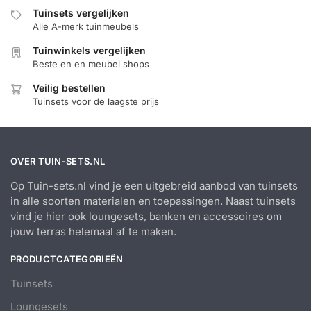
Tuinsets vergelijken
Alle A-merk tuinmeubels
Tuinwinkels vergelijken
Beste en en meubel shops
Veilig bestellen
Tuinsets voor de laagste prijs
OVER TUIN-SETS.NL
Op Tuin-sets.nl vind je een uitgebreid aanbod van tuinsets
in alle soorten materialen en toepassingen. Naast tuinsets
vind je hier ook loungesets, banken en accessoires om
jouw terras helemaal af te maken.
PRODUCTCATEGORIEËN
Tuinsets
Loungesets