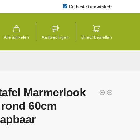
De beste
tuinwinkels
Alle artikelen
Aanbiedingen
Direct bestellen
tafel Marmerlook
 rond 60cm
lapbaar