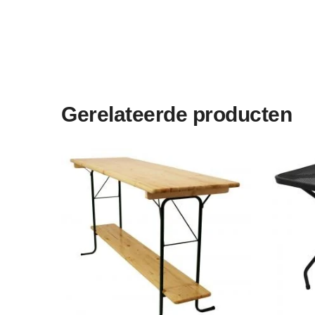
Gerelateerde producten