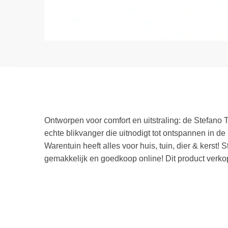
Ontworpen voor comfort en uitstraling: de Stefano T
echte blikvanger die uitnodigt tot ontspannen in de
Warentuin heeft alles voor huis, tuin, dier & kerst!
gemakkelijk en goedkoop online! Dit product verko