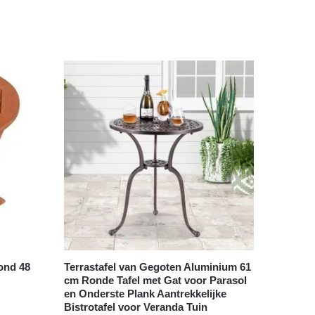
rond 48
Terrastafel van Gegoten Aluminium 61
cm Ronde Tafel met Gat voor Parasol
en Onderste Plank Aantrekkelijke
Bistrotafel voor Veranda Tuin