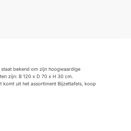
jf staat bekend om zijn hoogwaardige
ten zijn: B 120 x D 70 x H 30 cm.
t komt uit het assortiment Bijzettafels, koop