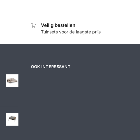
Veilig bestellen
Tuinsets voor de laagste prijs
OOK INTERESSANT