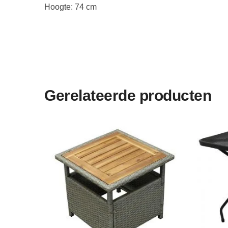
Hoogte: 74 cm
Gerelateerde producten