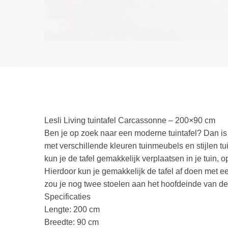
Lesli Living tuintafel Carcassonne – 200×90 cm
Ben je op zoek naar een moderne tuintafel? Dan is 
met verschillende kleuren tuinmeubels en stijlen t
kun je de tafel gemakkelijk verplaatsen in je tuin, 
Hierdoor kun je gemakkelijk de tafel af doen met e
zou je nog twee stoelen aan het hoofdeinde van de
Specificaties
Lengte: 200 cm
Breedte: 90 cm