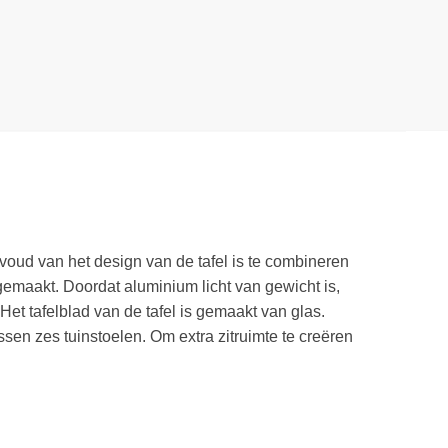
nvoud van het design van de tafel is te combineren
gemaakt. Doordat aluminium licht van gewicht is,
 Het tafelblad van de tafel is gemaakt van glas.
sen zes tuinstoelen. Om extra zitruimte te creëren