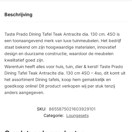
Beschrijving
Taste Prado Dining Tafel Teak Antracite dia. 130 cm. 4SO is
een toonaangevend merk van luxe tuinmeubelen. Het bedrijf
staat bekend om zijn hoogwaardige materialen, innovatief
design en duurzame constructie, waardoor de meubelen
kwalitatief goed zijn.
Warentuin heeft alles voor huis, tuin, dier & kerst! Taste Prado
Dining Tafel Teak Antracite dia. 130 cm 4SO – 4so, dit komt uit
het assortiment Dining tafels, koop hem gemakkelijk en
goedkoop online! Dit product verkopen wij per stuk tenzij
anders aangegeven.
SKU:
8655875021603929101
Categorie:
Loungesets