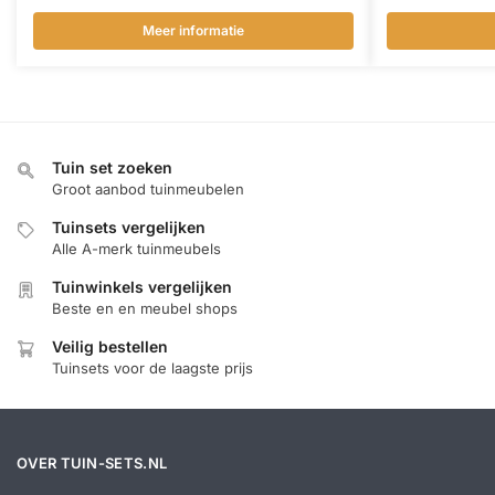
Meer informatie
Tuin set zoeken
Groot aanbod tuinmeubelen
Tuinsets vergelijken
Alle A-merk tuinmeubels
Tuinwinkels vergelijken
Beste en en meubel shops
Veilig bestellen
Tuinsets voor de laagste prijs
OVER TUIN-SETS.NL