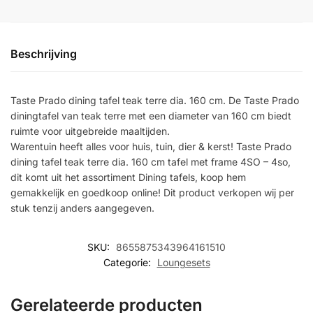
Beschrijving
Taste Prado dining tafel teak terre dia. 160 cm. De Taste Prado
diningtafel van teak terre met een diameter van 160 cm biedt
ruimte voor uitgebreide maaltijden.
Warentuin heeft alles voor huis, tuin, dier & kerst! Taste Prado
dining tafel teak terre dia. 160 cm tafel met frame 4SO – 4so,
dit komt uit het assortiment Dining tafels, koop hem
gemakkelijk en goedkoop online! Dit product verkopen wij per
stuk tenzij anders aangegeven.
SKU:
8655875343964161510
Categorie:
Loungesets
Gerelateerde producten