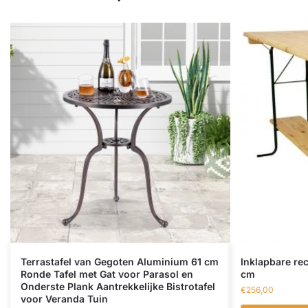
Terrastafel van Gegoten Aluminium 61 cm
Inklapbare rec
Ronde Tafel met Gat voor Parasol en
cm
Onderste Plank Aantrekkelijke Bistrotafel
€
256,00
voor Veranda Tuin