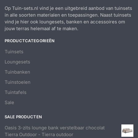
Op Tuin-sets.nl vind je een uitgebreid aanbod van tuinsets
in alle soorten materialen en toepassingen. Naast tuinsets
vind je hier ook loungesets, banken en accessoires om
jouw terras helemaal af te maken.
PRODUCTCATEGORIEËN
Tuinsets
Loungesets
Tuinbanken
Tuinstoelen
Tuintafels
Sale
SALE PRODUCTEN
Oasis 3-zits lounge bank verstelbaar chocolat
Tierra Outdoor - Tierra outdoor