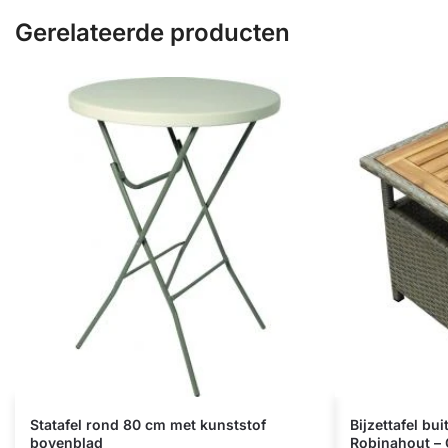
Gerelateerde producten
Statafel rond 80 cm met kunststof
Bijzettafel bu
bovenblad
Robinahout – 