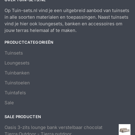
Op Tuin-sets.nl vind je een uitgebreid aanbod van tuinsets
in alle soorten materialen en toepassingen. Naast tuinsets
vind je hier ook loungesets, banken en accessoires om
jouw terras helemaal af te maken.
PRODUCTCATEGORIEËN
Tuinsets
Loungesets
Tuinbanken
Tuinstoelen
Tuintafels
Sale
SALE PRODUCTEN
Oasis 3-zits lounge bank verstelbaar chocolat
Tierra Outdoor - Tierra outdoor