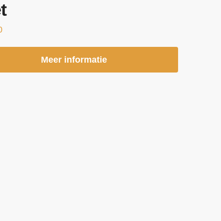
t
0
Meer informatie