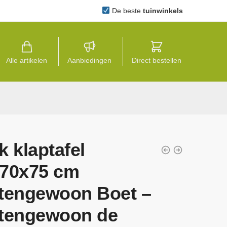
De beste
tuinwinkels
Alle artikelen
Aanbiedingen
Direct bestellen
k klaptafel
70x75 cm
tengewoon Boet –
tengewoon de