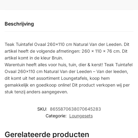
Beschrijving
Teak Tuintafel Ovaal 260×110 cm Natural Van der Leeden. Dit
artikel heeft de volgende afmetingen: 260 x 110 x 76 cm. Dit
artikel komt in de kleur Bruin.
Warentuin heeft alles voor huis, tuin, dier & kerst! Teak Tuintafel
Ovaal 260×110 cm Natural Van der Leeden – Van der leeden,
dit komt uit het assortiment Loungetafels, koop hem
gemakkelijk en goedkoop online! Dit product verkopen wij per
stuk tenzij anders aangegeven.
SKU:
8655870638070645283
Categorie:
Loungesets
Gerelateerde producten