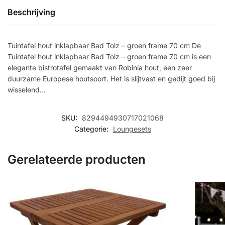
Beschrijving
Tuintafel hout inklapbaar Bad Tolz – groen frame 70 cm De
Tuintafel hout inklapbaar Bad Tolz – groen frame 70 cm is een
elegante bistrotafel gemaakt van Robinia hout, een zeer
duurzame Europese houtsoort. Het is slijtvast en gedijt goed bij
wisselend…
SKU:
8294494930717021068
Categorie:
Loungesets
Gerelateerde producten