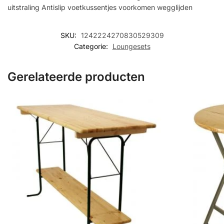
uitstraling Antislip voetkussentjes voorkomen wegglijden
SKU:
1242224270830529309
Categorie:
Loungesets
Gerelateerde producten