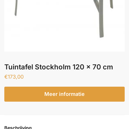
Tuintafel Stockholm 120 x 70 cm
€
173,00
Meer informatie
Beschrijving