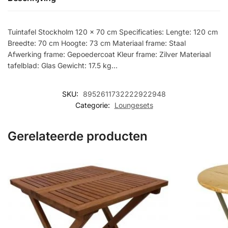
Tuintafel Stockholm 120 x 70 cm Specificaties: Lengte: 120 cm
Breedte: 70 cm Hoogte: 73 cm Materiaal frame: Staal
Afwerking frame: Gepoedercoat Kleur frame: Zilver Materiaal
tafelblad: Glas Gewicht: 17.5 kg…
SKU:
8952611732222922948
Categorie:
Loungesets
Gerelateerde producten